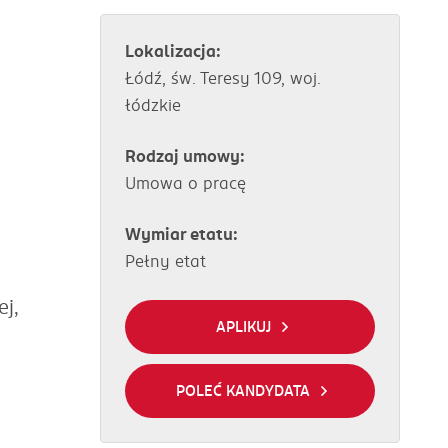
Lokalizacja:
Łódź, św. Teresy 109, woj.
łódzkie
Rodzaj umowy:
Umowa o pracę
Wymiar etatu:
Pełny etat
ej,
APLIKUJ
POLEĆ KANDYDATA