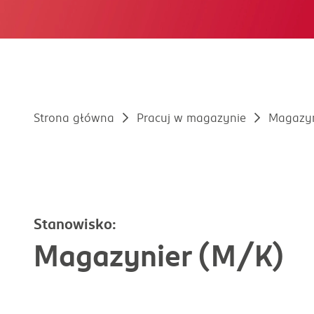
Strona główna
Pracuj w magazynie
Magazyn
Stanowisko:
Magazynier (M/K)