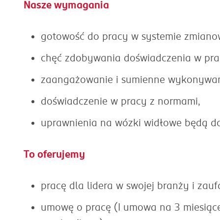
Nasze wymagania
gotowość do pracy w systemie zmiano
chęć zdobywania doświadczenia w pr
zaangażowanie i sumienne wykonywa
doświadczenie w pracy z normami,
uprawnienia na wózki widłowe będą 
To oferujemy
pracę dla lidera w swojej branży i zau
umowę o pracę (I umowa na 3 miesiące,