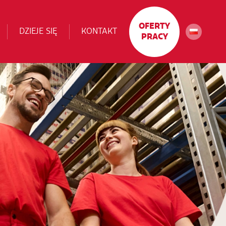
OFERTY
DZIEJE SIĘ
KONTAKT
PRACY