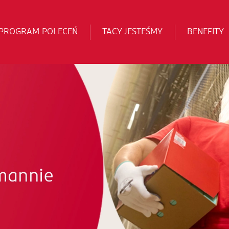
PROGRAM POLECEŃ
TACY JESTEŚMY
BENEFITY