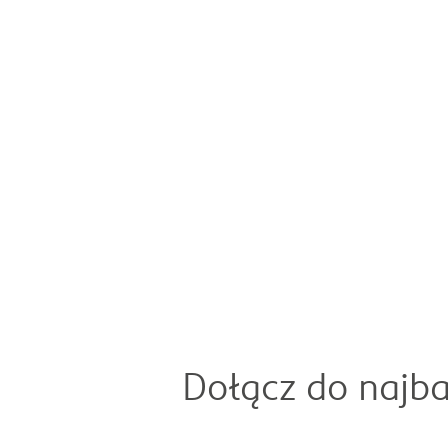
Dołącz do najba