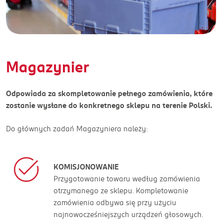
Magazynier
Odpowiada za skompletowanie pełnego zamówienia, które
zostanie wysłane do konkretnego sklepu na terenie Polski.
Do głównych zadań Magazyniera należy:
KOMISJONOWANIE
Przygotowanie towaru według zamówienia
otrzymanego ze sklepu. Kompletowanie
zamówienia odbywa się przy użyciu
najnowocześniejszych urządzeń głosowych.