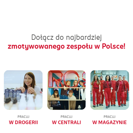
Dołącz do najbardziej
zmotywowanego zespołu w Polsce!
PRACUJ
PRACUJ
PRACUJ
W DROGERII
W CENTRALI
W MAGAZYNIE