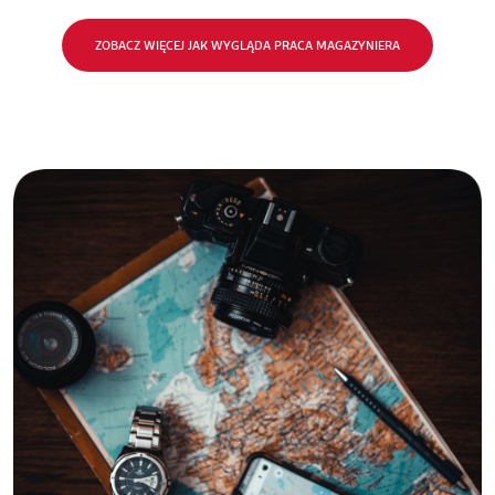
ZOBACZ WIĘCEJ JAK WYGLĄDA PRACA MAGAZYNIERA