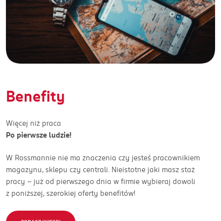
Benefity
Więcej niż praca
Po pierwsze ludzie!
W Rossmannie nie ma znaczenia czy jesteś pracownikiem
magazynu, sklepu czy centrali. Nieistotne jaki masz staż
pracy – już od pierwszego dnia w firmie wybieraj dowoli
z poniższej, szerokiej oferty benefitów!