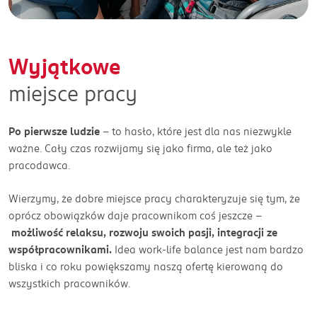
Wyjątkowe
miejsce pracy
Po pierwsze ludzie
– to hasło, które jest dla nas niezwykle
ważne. Cały czas rozwijamy się jako firma, ale też jako
pracodawca.
Wierzymy, że dobre miejsce pracy charakteryzuje się tym, że
oprócz obowiązków daje pracownikom coś jeszcze –
możliwość relaksu, rozwoju swoich pasji, integracji ze
współpracownikami.
Idea work-life balance jest nam bardzo
bliska i co roku powiększamy naszą ofertę kierowaną do
wszystkich pracowników.