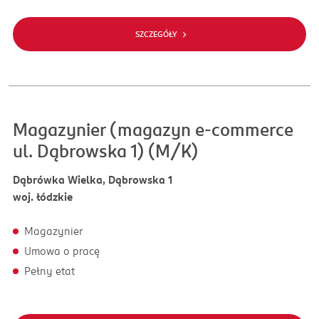
SZCZEGÓŁY
Magazynier (magazyn e-commerce
ul. Dąbrowska 1) (M/K)
Dąbrówka Wielka, Dąbrowska 1
woj. łódzkie
Magazynier
Umowa o pracę
Pełny etat