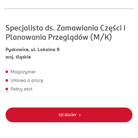
Specjalista ds. Zamawiania Części i
Planowania Przeglądów (M/K)
Pyskowice, ul. Lokalna 9
woj. śląskie
Magazynier
Umowa o pracę
Pełny etat
SZCZEGÓŁY