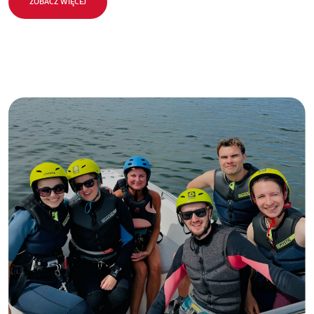
ZOBACZ WIĘCEJ