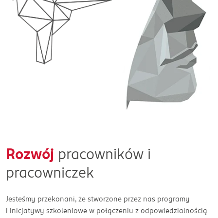
Rozwój
pracowników i
pracowniczek
Jesteśmy przekonani, że stworzone przez nas programy
i inicjatywy szkoleniowe w połączeniu z odpowiedzialnością