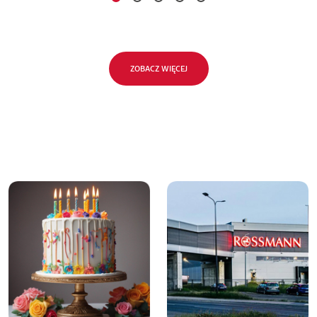
ZOBACZ WIĘCEJ