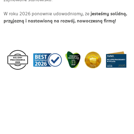
W roku 2026 ponownie udowadniamy, że
jesteśmy solidną,
przyjazną i nastawioną na rozwój, nowoczesną firmą!