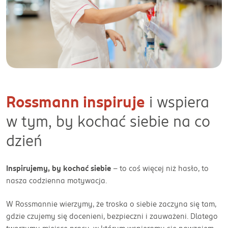
Rossmann inspiruje
i wspiera
w tym, by kochać siebie na co
dzień
Inspirujemy, by kochać siebie
– to coś więcej niż hasło, to
nasza codzienna motywacja.
W Rossmannie wierzymy, że troska o siebie zaczyna się tam,
gdzie czujemy się docenieni, bezpieczni i zauważeni. Dlatego