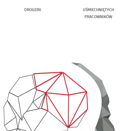
DROGERII
UŚMIECHNIĘTYCH
PRACOWNIKÓW