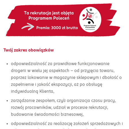
Twój zakres obowiązków
odpowiedzialność za prawidłowe funkcjonowanie
drogerii w wielu jej aspektach – od przyjęcia towaru,
poprzez lokowanie w magazynie sklepowym i dbałość o
zapełnienie i jakość ekspozycji, aż po obsługę
indywidualną Klienta,
zarządzanie zespołem, czyli organizacja czasu pracy,
rozwój pracowników, udział w procesie rekrutacji,
budowanie świadomości biznesowej,
odpowiedzialność za realizację założeń sprzedażowych i