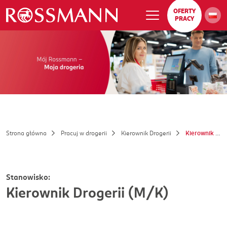
OFERTY
PRACY
Strona główna
Pracuj w drogerii
Kierownik Drogerii
Kierownik Drogerii (M/K)
Stanowisko:
Kierownik Drogerii (M/K)