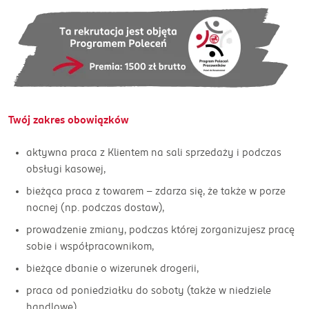
Twój zakres obowiązków
aktywna praca z Klientem na sali sprzedaży i podczas
obsługi kasowej,
bieżąca praca z towarem - zdarza się, że także w porze
nocnej (np. podczas dostaw),
prowadzenie zmiany, podczas której zorganizujesz pracę
sobie i współpracownikom,
bieżące dbanie o wizerunek drogerii,
praca od poniedziałku do soboty (także w niedziele
handlowe).