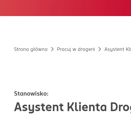
Strona główna
Pracuj w drogerii
Asystent Kl
Stanowisko:
Asystent Klienta Dro