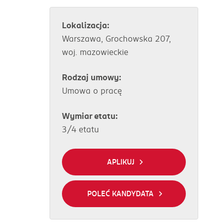
Lokalizacja:
Warszawa, Grochowska 207,
woj. mazowieckie
Rodzaj umowy:
Umowa o pracę
Wymiar etatu:
3/4 etatu
APLIKUJ
POLEĆ KANDYDATA