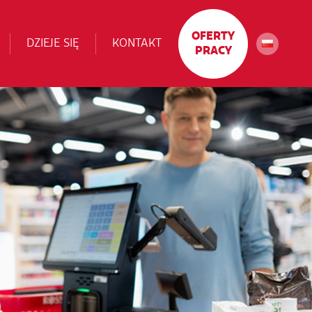
OFERTY
DZIEJE SIĘ
KONTAKT
PRACY