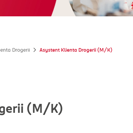
ienta Drogerii
Asystent Klienta Drogerii (M/K)
gerii (M/K)