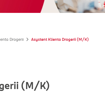
ienta Drogerii
Asystent Klienta Drogerii (M/K)
gerii (M/K)