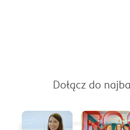
Dołącz do najba