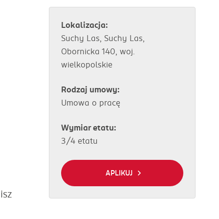
Lokalizacja:
Suchy Las, Suchy Las,
Obornicka 140, woj.
wielkopolskie
Rodzaj umowy:
Umowa o pracę
Wymiar etatu:
3/4 etatu
APLIKUJ
isz