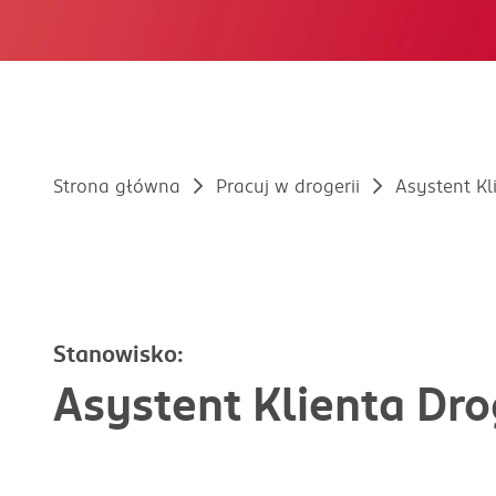
Strona główna
Pracuj w drogerii
Asystent Kl
Stanowisko:
Asystent Klienta Dro