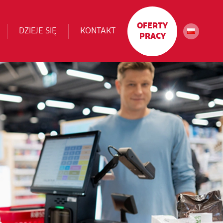
OFERTY
DZIEJE SIĘ
KONTAKT
PRACY