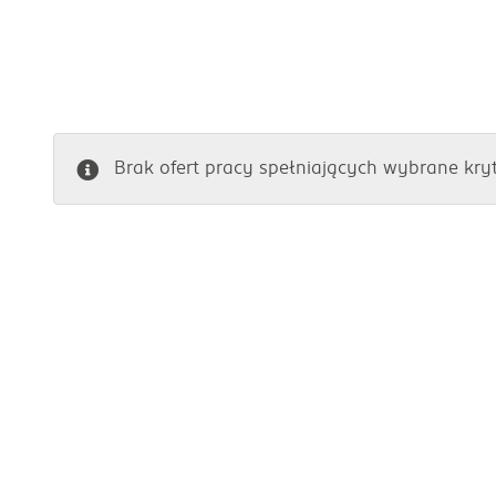
Brak ofert pracy spełniających wybrane kry