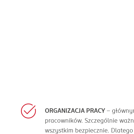
ORGANIZACJA PRACY
– głównym
pracowników. Szczególnie ważn
wszystkim bezpiecznie. Dlatego