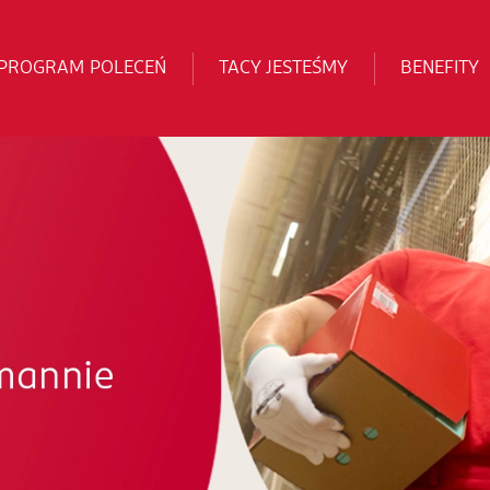
PROGRAM POLECEŃ
TACY JESTEŚMY
BENEFITY