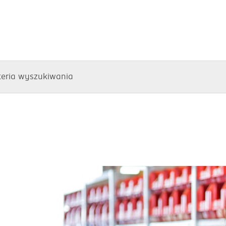
teria wyszukiwania