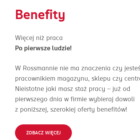
Benefity
Więcej niż praca
Po pierwsze ludzie!
W Rossmannie nie ma znaczenia czy jeste
pracownikiem magazynu, sklepu czy centra
Nieistotne jaki masz staż pracy – już od
pierwszego dnia w firmie wybieraj dowoli
z poniższej, szerokiej oferty benefitów!
ZOBACZ WIĘCEJ