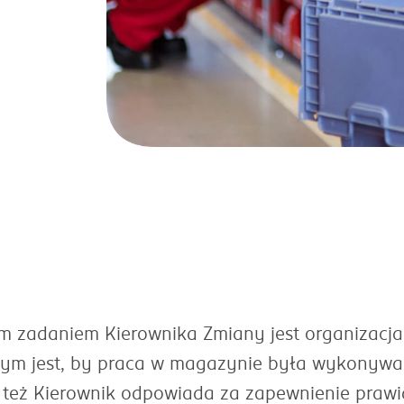
 zadaniem Kierownika Zmiany jest organizacja 
ym jest, by praca w magazynie była wykonywan
 też Kierownik odpowiada za zapewnienie prawid