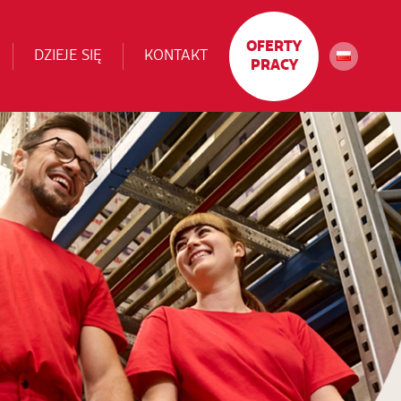
OFERTY
DZIEJE SIĘ
KONTAKT
PRACY