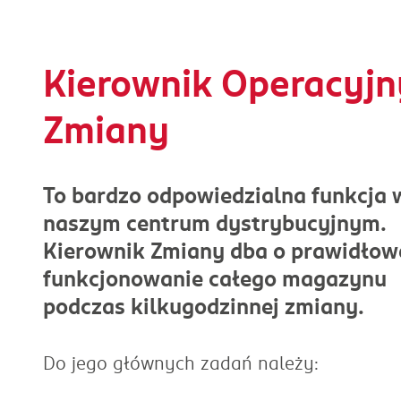
Kierownik Operacyjn
Zmiany
To bardzo odpowiedzialna funkcja 
naszym centrum dystrybucyjnym.
Kierownik Zmiany dba o prawidłow
funkcjonowanie całego magazynu
podczas kilkugodzinnej zmiany.
Do jego głównych zadań należy: