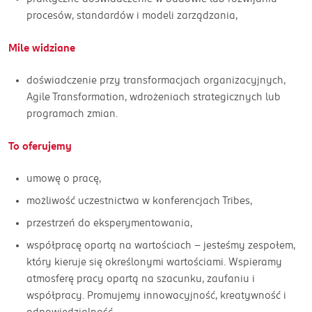
procesów, standardów i modeli zarządzania,
Mile widziane
doświadczenie przy transformacjach organizacyjnych,
Agile Transformation, wdrożeniach strategicznych lub
programach zmian.
To oferujemy
umowę o pracę,
możliwość uczestnictwa w konferencjach Tribes,
przestrzeń do eksperymentowania,
współpracę opartą na wartościach - jesteśmy zespołem,
który kieruje się określonymi wartościami. Wspieramy
atmosferę pracy opartą na szacunku, zaufaniu i
współpracy. Promujemy innowacyjność, kreatywność i
odpowiedzialność,