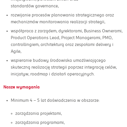
standardów governance,
rozwijanie procesów planowania strategicznego oraz
mechanizmów monitorowania realizacji strategii,
współpraca z zarządem, dyrektorami, Business Ownerami,
Product Operations Lead, Project Managerami, PMO,
controllingiem, architekturą oraz zespołami delivery i
Agile,
wspieranie budowy środowiska umożliwiającego
skuteczną realizację strategii poprzez integrację celów,
inicjatyw, roadmap i działań operacyjnych.
Nasze wymagania
Minimum 4 – 5 lat doświadczenia w obszarze:
zarządzania projektami,
zarządzania programami,