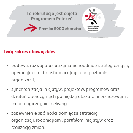
Twój zakres obowiązków
budowa, rozwój oraz utrzymanie roadmap strategicznych,
operacyjnych i transformacyjnych na poziomie
organizacji,
synchronizacja inicjatyw, projektów, programów oraz
działań operacyjnych pomiędzy obszarami biznesowymi,
technologicznymi i delivery,
zapewnienie spójności pomiędzy strategią
organizacji, roadmapami, portfelem inicjatyw oraz
realizacją zmian,