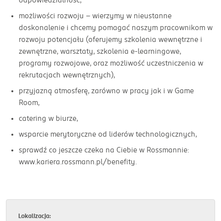
możliwości rozwoju - wierzymy w nieustanne
doskonalenie i chcemy pomagać naszym pracownikom w
rozwoju potencjału (oferujemy szkolenia wewnętrzne i
zewnętrzne, warsztaty, szkolenia e-learningowe,
programy rozwojowe, oraz możliwość uczestniczenia w
rekrutacjach wewnętrznych),
przyjazną atmosferę, zarówno w pracy jak i w Game
Room,
catering w biurze,
wsparcie merytoryczne od liderów technologicznych,
sprawdź co jeszcze czeka na Ciebie w Rossmannie:
www.kariera.rossmann.pl/benefity.
Lokalizacja: