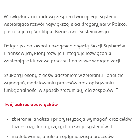
W związku z rozbudową zespołu tworzącego systemy
wspierające rozwój największej sieci drogeryjnej w Polsce,
poszukujemy Analityka Biznesowo-Systemowego.
Dołączysz do zespołu będącego częścią Sekcji Systemów
Finansowych, który rozwija i integruje rozwiązania
wspierające kluczowe procesy finansowe w organizacji.
Szukamy osoby z doświadczeniem w zbieraniu i analizie
wymagań, modelowaniu procesów oraz opisywaniu
funkcjonalności w sposób zrozumiały dla zespołów IT.
Twój zakres obowiązków
zbieranie, analiza i priorytetyzacja wymagań oraz celów
biznesowych dotyczących rozwoju systemów IT,
modelowanie, analiza i optymalizacja procesów