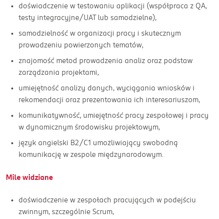
doświadczenie w testowaniu aplikacji (współpraca z QA,
testy integracyjne/UAT lub samodzielne),
samodzielność w organizacji pracy i skutecznym
prowadzeniu powierzonych tematów,
znajomość metod prowadzenia analiz oraz podstaw
zarządzania projektami,
umiejętność analizy danych, wyciągania wniosków i
rekomendacji oraz prezentowania ich interesariuszom,
komunikatywność, umiejętność pracy zespołowej i pracy
w dynamicznym środowisku projektowym,
język angielski B2/C1 umożliwiający swobodną
komunikację w zespole międzynarodowym.
Mile widziane
doświadczenie w zespołach pracujących w podejściu
zwinnym, szczególnie Scrum,