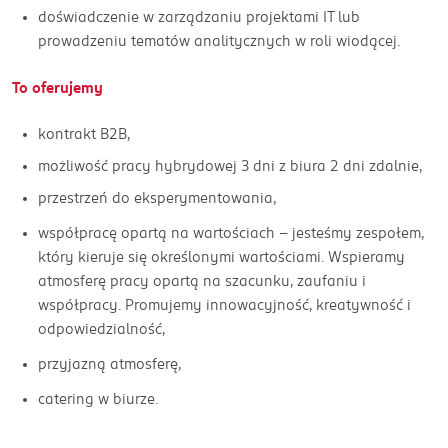
doświadczenie w zarządzaniu projektami IT lub
prowadzeniu tematów analitycznych w roli wiodącej.
To oferujemy
kontrakt B2B,
możliwość pracy hybrydowej 3 dni z biura 2 dni zdalnie,
przestrzeń do eksperymentowania,
współpracę opartą na wartościach - jesteśmy zespołem,
który kieruje się określonymi wartościami. Wspieramy
atmosferę pracy opartą na szacunku, zaufaniu i
współpracy. Promujemy innowacyjność, kreatywność i
odpowiedzialność,
przyjazną atmosferę,
catering w biurze.