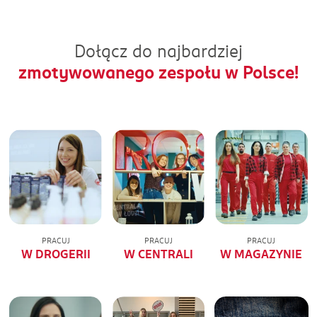
Dołącz do najbardziej
zmotywowanego zespołu w Polsce!
PRACUJ
PRACUJ
PRACUJ
W DROGERII
W CENTRALI
W MAGAZYNIE