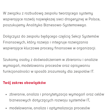
W związku z rozbudową zespołu tworzącego systemy
wspierające rozwój największej sieci drogeryjnej w Polsce,
poszukujemy Analityka Biznesowo-Systemowego.
Dołączysz do zespołu będącego częścią Sekcji Systemów
Finansowych, który rozwija i integruje rozwiązania
wspierające kluczowe procesy finansowe w organizacji.
Szukamy osoby z doświadczeniem w zbieraniu i analizie
wymagań, modelowaniu procesów oraz opisywaniu
funkcjonalności w sposób zrozumiały dla zespołów IT.
Twój zakres obowiązków
zbieranie, analiza i priorytetyzacja wymagań oraz celów
biznesowych dotyczących rozwoju systemów IT,
modelowanie, analiza i optymalizacja procesów