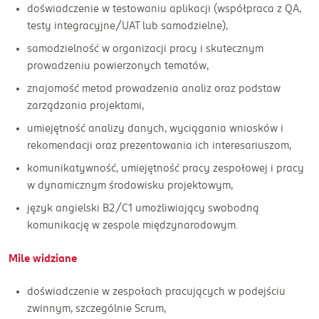
doświadczenie w testowaniu aplikacji (współpraca z QA,
testy integracyjne/UAT lub samodzielne),
samodzielność w organizacji pracy i skutecznym
prowadzeniu powierzonych tematów,
znajomość metod prowadzenia analiz oraz podstaw
zarządzania projektami,
umiejętność analizy danych, wyciągania wniosków i
rekomendacji oraz prezentowania ich interesariuszom,
komunikatywność, umiejętność pracy zespołowej i pracy
w dynamicznym środowisku projektowym,
język angielski B2/C1 umożliwiający swobodną
komunikację w zespole międzynarodowym.
Mile widziane
doświadczenie w zespołach pracujących w podejściu
zwinnym, szczególnie Scrum,