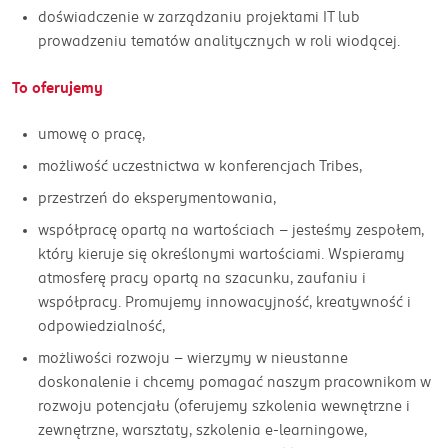
doświadczenie w zarządzaniu projektami IT lub
prowadzeniu tematów analitycznych w roli wiodącej.
To oferujemy
umowę o pracę,
możliwość uczestnictwa w konferencjach Tribes,
przestrzeń do eksperymentowania,
współpracę opartą na wartościach - jesteśmy zespołem,
który kieruje się określonymi wartościami. Wspieramy
atmosferę pracy opartą na szacunku, zaufaniu i
współpracy. Promujemy innowacyjność, kreatywność i
odpowiedzialność,
możliwości rozwoju - wierzymy w nieustanne
doskonalenie i chcemy pomagać naszym pracownikom w
rozwoju potencjału (oferujemy szkolenia wewnętrzne i
zewnętrzne, warsztaty, szkolenia e-learningowe,