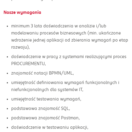
Nasze wymagania
minimum 3 lata doświadczenia w analizie i/lub
modelowaniu procesów biznesowych (min. ukończone
wdrożenie jednej aplikacji od zbierania wymagań po etap
rozwoju),
doświadczenie w pracy z systemami realizującymi proces
PROCUREMENTU,
znajomość notacji BPMN/UML,
umiejętność definiowania wymagań funkcjonalnych i
niefunkcjonalnych dla systemów IT,
umiejętność testowania wymagań,
podstawowa znajomość SQL,
podstawowa znajomość Postman,
doświadczenie w testowaniu aplikacji,