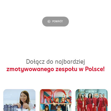
POWRÓT
Dołącz do najbardziej
zmotywowanego zespołu w Polsce!