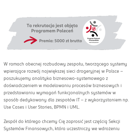
W ramach obecnej rozbudowy zespołu, tworzącego systemy
wpierające rozwój największej sieci drogeryjnej w Polsce –
poszukujemy analityka biznesowo-systemowego z
doświadczeniem w modelowaniu procesów biznesowych i
przedstawianiu wymagań funkcjonalnych systemów w
sposób dedykowany dla zespołów IT – z wykorzystaniem np.
Use Cases i User Stories, BPMN i UML.
Zespół do którego chcemy Cię zaprosić jest częścią Sekcji
Systemów Finansowych, która uczestniczy we wdrożeniu