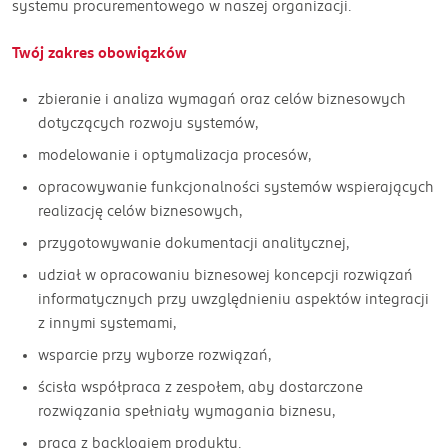
systemu procurementowego w naszej organizacji.
Twój zakres obowiązków
zbieranie i analiza wymagań oraz celów biznesowych
dotyczących rozwoju systemów,
modelowanie i optymalizacja procesów,
opracowywanie funkcjonalności systemów wspierających
realizację celów biznesowych,
przygotowywanie dokumentacji analitycznej,
udział w opracowaniu biznesowej koncepcji rozwiązań
informatycznych przy uwzględnieniu aspektów integracji
z innymi systemami,
wsparcie przy wyborze rozwiązań,
ścisła współpraca z zespołem, aby dostarczone
rozwiązania spełniały wymagania biznesu,
praca z backlogiem produktu.