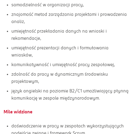
samodzielność w organizacji pracy,
znajomość metod zarządzania projektami i prowadzenia
analiz,
umiejętność przekładania danych na wnioski i
rekomendacje,
umiejętność prezentacji danych i formułowania
wniosków,
komunikatywność i umiejętność pracy zespołowej,
zdolność do pracy w dynamicznym środowisku
projektowym,
język angielski na poziomie B2/C1 umożliwiający płynną
komunikację w zespole międzynarodowym.
Mile widziane
doświadczenie w pracy w zespołach wykorzystujących
podejście zwinne i framework Scrum