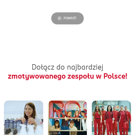
POWRÓT
Dołącz do najbardziej
zmotywowanego zespołu w Polsce!