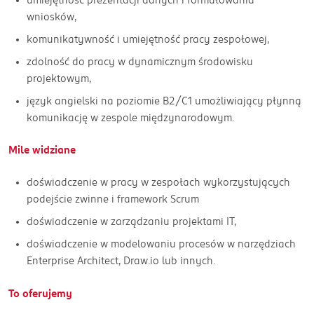
wniosków,
komunikatywność i umiejętność pracy zespołowej,
zdolność do pracy w dynamicznym środowisku
projektowym,
język angielski na poziomie B2/C1 umożliwiający płynną
komunikację w zespole międzynarodowym.
Mile widziane
doświadczenie w pracy w zespołach wykorzystujących
podejście zwinne i framework Scrum
doświadczenie w zarządzaniu projektami IT,
doświadczenie w modelowaniu procesów w narzędziach
Enterprise Architect, Draw.io lub innych.
To oferujemy