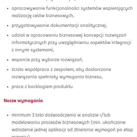
opracowywanie funkcjonalności systemów wspierających
realizację celów biznesowych,
przygotowywanie dokumentacji analitycznej,
udział w opracowaniu biznesowej koncepcji rozwiązań
informatycznych przy uwzględnieniu aspektów integracji
z innymi systemami,
wsparcie przy wyborze rozwiązań,
ścisła współpraca z zespołem, aby dostarczone
rozwiązania spełniały wymagania biznesu,
praca z backlogiem produktu.
Nasze wymagania
minimum 3 lata doświadczenia w analizie i/lub
modelowaniu procesów biznesowych (min. ukończone
wdrożenie jednej aplikacji od zbierania wymagań po etap
rozwoju),