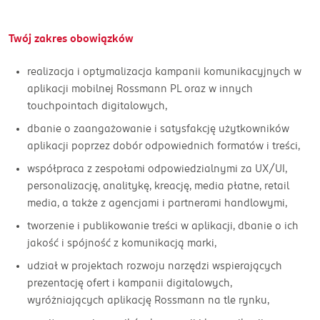
Twój zakres obowiązków
realizacja i optymalizacja kampanii komunikacyjnych w
aplikacji mobilnej Rossmann PL oraz w innych
touchpointach digitalowych,
dbanie o zaangażowanie i satysfakcję użytkowników
aplikacji poprzez dobór odpowiednich formatów i treści,
współpraca z zespołami odpowiedzialnymi za UX/UI,
personalizację, analitykę, kreację, media płatne, retail
media, a także z agencjami i partnerami handlowymi,
tworzenie i publikowanie treści w aplikacji, dbanie o ich
jakość i spójność z komunikacją marki,
udział w projektach rozwoju narzędzi wspierających
prezentację ofert i kampanii digitalowych,
wyróżniających aplikację Rossmann na tle rynku,