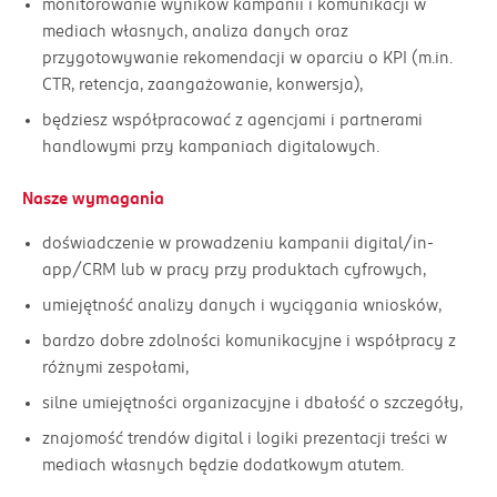
monitorowanie wyników kampanii i komunikacji w
mediach własnych, analiza danych oraz
przygotowywanie rekomendacji w oparciu o KPI (m.in.
CTR, retencja, zaangażowanie, konwersja),
będziesz współpracować z agencjami i partnerami
handlowymi przy kampaniach digitalowych.
Nasze wymagania
doświadczenie w prowadzeniu kampanii digital/in-
app/CRM lub w pracy przy produktach cyfrowych,
umiejętność analizy danych i wyciągania wniosków,
bardzo dobre zdolności komunikacyjne i współpracy z
różnymi zespołami,
silne umiejętności organizacyjne i dbałość o szczegóły,
znajomość trendów digital i logiki prezentacji treści w
mediach własnych będzie dodatkowym atutem.