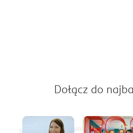
Dołącz do najba