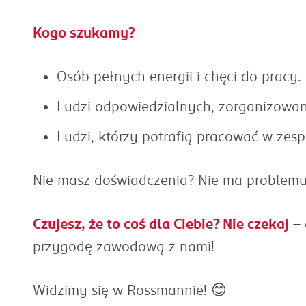
Kogo szukamy?
Osób pełnych energii i chęci do pracy.
Ludzi odpowiedzialnych, zorganizowan
Ludzi, którzy potrafią pracować w zesp
Nie masz doświadczenia? Nie ma problem
Czujesz, że to coś dla Ciebie? Nie czekaj
– 
przygodę zawodową z nami!
Widzimy się w Rossmannie! 😊