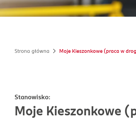
Strona główna
Moje Kieszonkowe (praca w droge
Stanowisko:
Moje Kieszonkowe (p