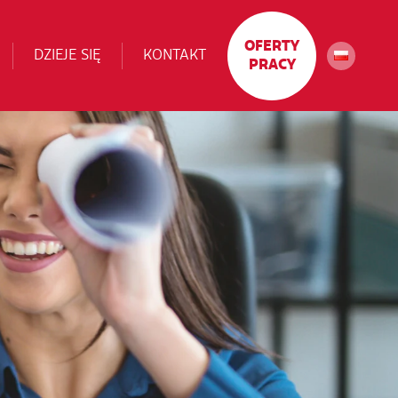
OFERTY
DZIEJE SIĘ
KONTAKT
PRACY