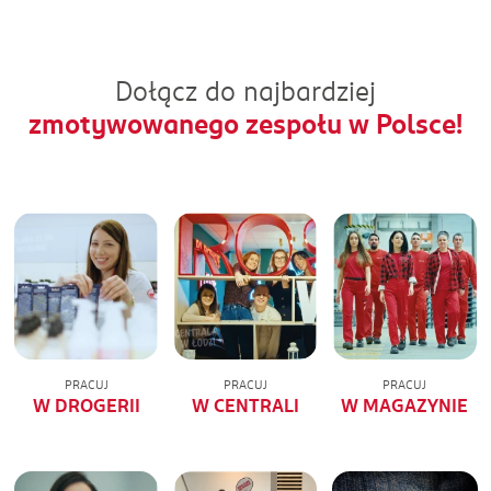
Dołącz do najbardziej
zmotywowanego zespołu w Polsce!
PRACUJ
PRACUJ
PRACUJ
W DROGERII
W CENTRALI
W MAGAZYNIE