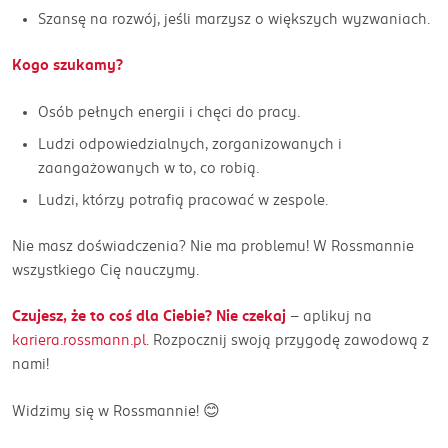
Szansę na rozwój, jeśli marzysz o większych wyzwaniach.
Kogo szukamy?
Osób pełnych energii i chęci do pracy.
Ludzi odpowiedzialnych, zorganizowanych i
zaangażowanych w to, co robią.
Ludzi, którzy potrafią pracować w zespole.
Nie masz doświadczenia? Nie ma problemu! W Rossmannie
wszystkiego Cię nauczymy.
Czujesz, że to coś dla Ciebie? Nie czekaj
– aplikuj na
kariera.rossmann.pl
. Rozpocznij swoją przygodę zawodową z
nami!
Widzimy się w Rossmannie! 😊