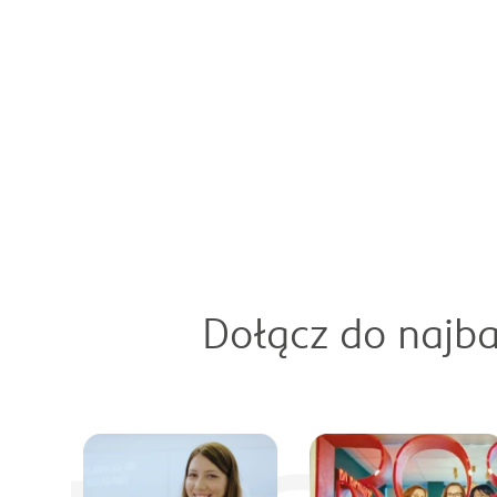
Dołącz do najba