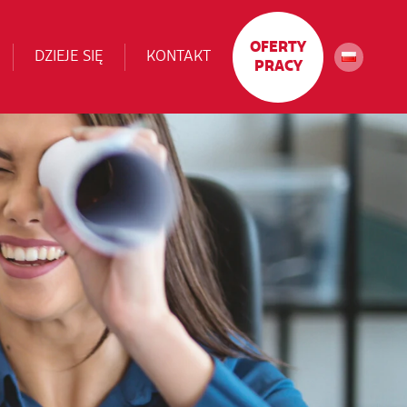
OFERTY
DZIEJE SIĘ
KONTAKT
PRACY