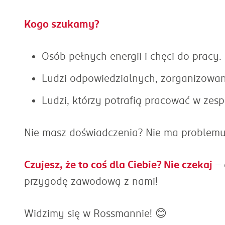
Kogo szukamy?
Osób pełnych energii i chęci do pracy.
Ludzi odpowiedzialnych, zorganizowan
Ludzi, którzy potrafią pracować w zesp
Nie masz doświadczenia? Nie ma problem
Czujesz, że to coś dla Ciebie? Nie czekaj
– 
przygodę zawodową z nami!
Widzimy się w Rossmannie! 😊