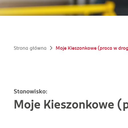
Strona główna
Moje Kieszonkowe (praca w droge
Stanowisko:
Moje Kieszonkowe (p