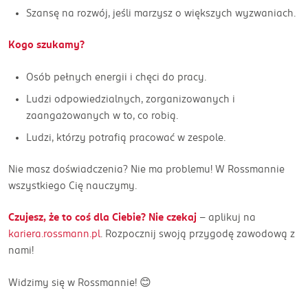
Szansę na rozwój, jeśli marzysz o większych wyzwaniach.
Kogo szukamy?
Osób pełnych energii i chęci do pracy.
Ludzi odpowiedzialnych, zorganizowanych i
zaangażowanych w to, co robią.
Ludzi, którzy potrafią pracować w zespole.
Nie masz doświadczenia? Nie ma problemu! W Rossmannie
wszystkiego Cię nauczymy.
Czujesz, że to coś dla Ciebie? Nie czekaj
– aplikuj na
kariera.rossmann.pl
. Rozpocznij swoją przygodę zawodową z
nami!
Widzimy się w Rossmannie! 😊