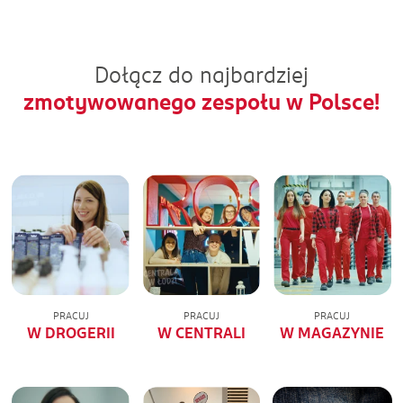
Dołącz do najbardziej
zmotywowanego zespołu w Polsce!
PRACUJ
PRACUJ
PRACUJ
W DROGERII
W CENTRALI
W MAGAZYNIE