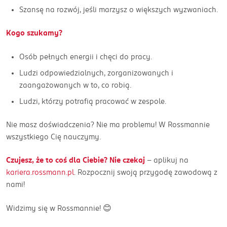
Szansę na rozwój, jeśli marzysz o większych wyzwaniach.
Kogo szukamy?
Osób pełnych energii i chęci do pracy.
Ludzi odpowiedzialnych, zorganizowanych i
zaangażowanych w to, co robią.
Ludzi, którzy potrafią pracować w zespole.
Nie masz doświadczenia? Nie ma problemu! W Rossmannie
wszystkiego Cię nauczymy.
Czujesz, że to coś dla Ciebie? Nie czekaj
– aplikuj na
kariera.rossmann.pl
. Rozpocznij swoją przygodę zawodową z
nami!
Widzimy się w Rossmannie! 😊