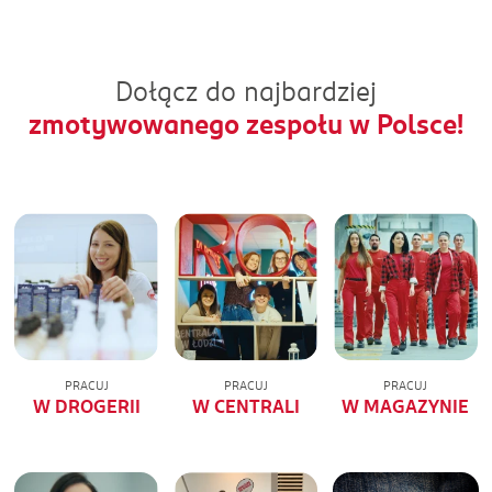
Dołącz do najbardziej
zmotywowanego zespołu w Polsce!
PRACUJ
PRACUJ
PRACUJ
W DROGERII
W CENTRALI
W MAGAZYNIE