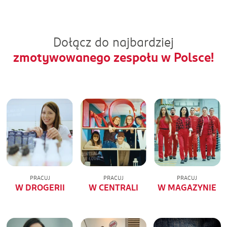
Dołącz do najbardziej
zmotywowanego zespołu w Polsce!
PRACUJ
PRACUJ
PRACUJ
W DROGERII
W CENTRALI
W MAGAZYNIE