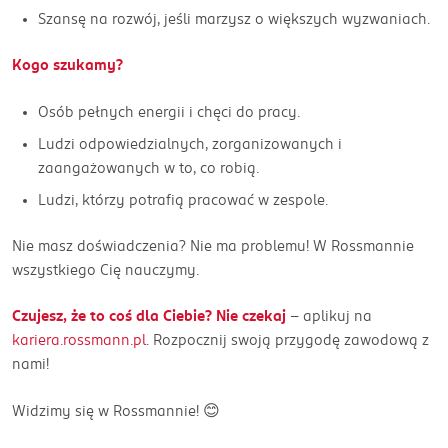
Szansę na rozwój, jeśli marzysz o większych wyzwaniach.
Kogo szukamy?
Osób pełnych energii i chęci do pracy.
Ludzi odpowiedzialnych, zorganizowanych i
zaangażowanych w to, co robią.
Ludzi, którzy potrafią pracować w zespole.
Nie masz doświadczenia? Nie ma problemu! W Rossmannie
wszystkiego Cię nauczymy.
Czujesz, że to coś dla Ciebie? Nie czekaj
– aplikuj na
kariera.rossmann.pl
. Rozpocznij swoją przygodę zawodową z
nami!
Widzimy się w Rossmannie! 😊