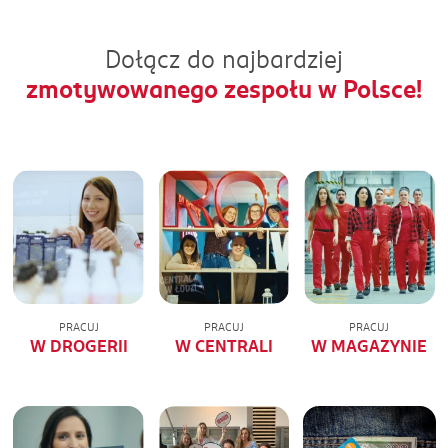
Dołącz do najbardziej
zmotywowanego zespołu w Polsce!
PRACUJ
PRACUJ
PRACUJ
W DROGERII
W CENTRALI
W MAGAZYNIE