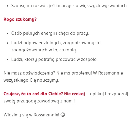
Szansę na rozwój, jeśli marzysz o większych wyzwaniach.
Kogo szukamy?
Osób pełnych energii i chęci do pracy.
Ludzi odpowiedzialnych, zorganizowanych i
zaangażowanych w to, co robią.
Ludzi, którzy potrafią pracować w zespole.
Nie masz doświadczenia? Nie ma problemu! W Rossmannie
wszystkiego Cię nauczymy.
Czujesz, że to coś dla Ciebie? Nie czekaj
– aplikuj i rozpocznij
swoją przygodę zawodową z nami!
Widzimy się w Rossmannie! 😊