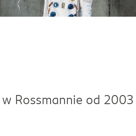
 w Rossmannie od 2003 