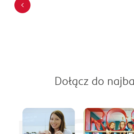
Dołącz do najba