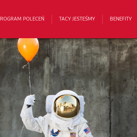
PROGRAM POLECEŃ
TACY JESTEŚMY
BENEFITY