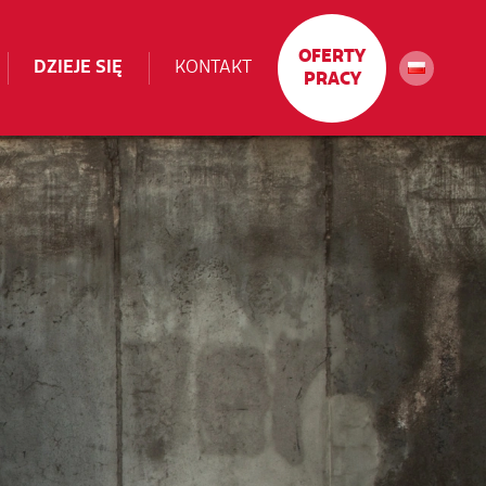
OFERTY
DZIEJE SIĘ
KONTAKT
PRACY