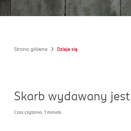
Strona główna
Dzieje się
Skarb wydawany jest
Czas czytania: 1 minuta