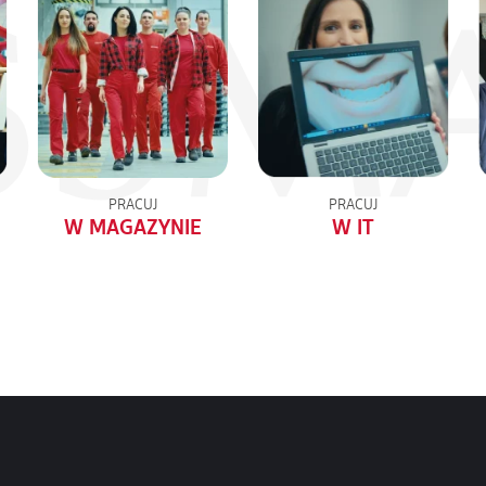
PRACUJ
PRACUJ
W MAGAZYNIE
W IT