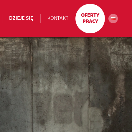
OFERTY
DZIEJE SIĘ
KONTAKT
PRACY