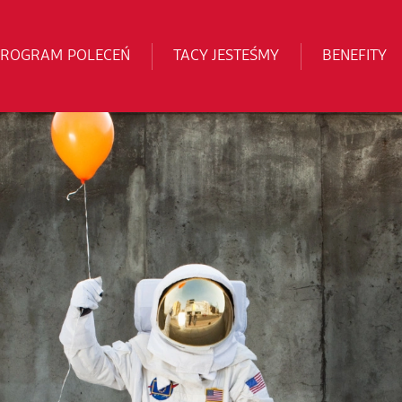
PROGRAM POLECEŃ
TACY JESTEŚMY
BENEFITY