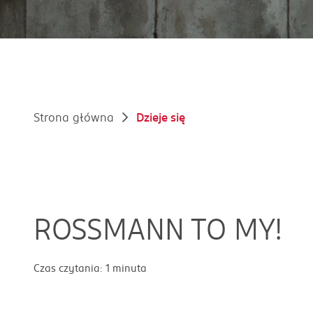
Strona główna
Dzieje się
ROSSMANN TO MY!
Czas czytania: 1 minuta