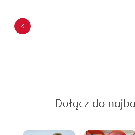
Dołącz do najba