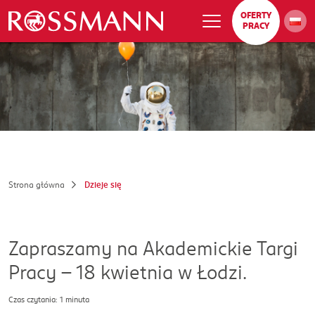
OFERTY
PRACY
Strona główna
Dzieje się
Zapraszamy na Akademickie Targi
Pracy - 18 kwietnia w Łodzi.
Czas czytania: 1 minuta