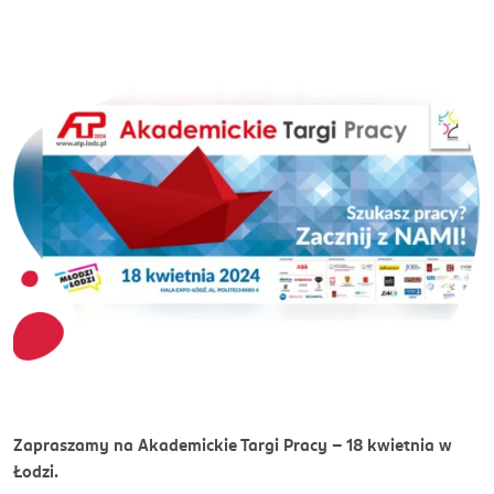
Zapraszamy na Akademickie Targi Pracy - 18 kwietnia w
Łodzi.