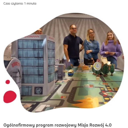
Czas czytania: 1 minuta
Ogólnofirmowy program rozwojowy Misja Rozwój 4.0