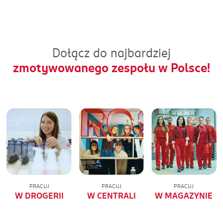
Dołącz do najbardziej
zmotywowanego zespołu w Polsce!
PRACUJ
PRACUJ
PRACUJ
W DROGERII
W CENTRALI
W MAGAZYNIE