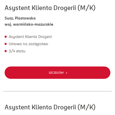
Asystent Klienta Drogerii (M/K)
Susz, Piastowska
woj. warmińsko-mazurskie
Asystent Klienta Drogerii
Umowa na zastępstwo
3/4 etatu
SZCZEGÓŁY
Asystent Klienta Drogerii (M/K)