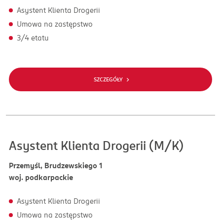
Asystent Klienta Drogerii
Umowa na zastępstwo
3/4 etatu
SZCZEGÓŁY
Asystent Klienta Drogerii (M/K)
Przemyśl, Brudzewskiego 1
woj. podkarpackie
Asystent Klienta Drogerii
Umowa na zastępstwo