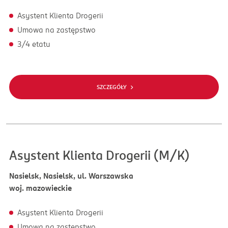
Asystent Klienta Drogerii
Umowa na zastępstwo
3/4 etatu
SZCZEGÓŁY
Asystent Klienta Drogerii (M/K)
Nasielsk, Nasielsk, ul. Warszawska
woj. mazowieckie
Asystent Klienta Drogerii
Umowa na zastępstwo