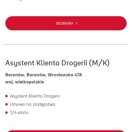
SZCZEGÓŁY
Asystent Klienta Drogerii (M/K)
Baranów, Baranów, Wrocławska 47A
woj. wielkopolskie
Asystent Klienta Drogerii
Umowa na zastępstwo
1/4 etatu