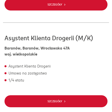
SZCZEGÓŁY
Asystent Klienta Drogerii (M/K)
Baranów, Baranów, Wrocławska 47A
woj. wielkopolskie
Asystent Klienta Drogerii
Umowa na zastępstwo
1/4 etatu
SZCZEGÓŁY