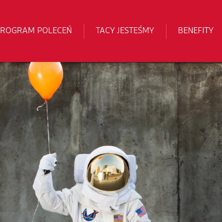
PROGRAM POLECEŃ
TACY JESTEŚMY
BENEFITY