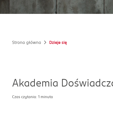
Strona główna
Dzieje się
Akademia Doświadcz
Czas czytania: 1 minuta