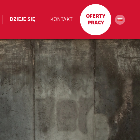
OFERTY
DZIEJE SIĘ
KONTAKT
PRACY