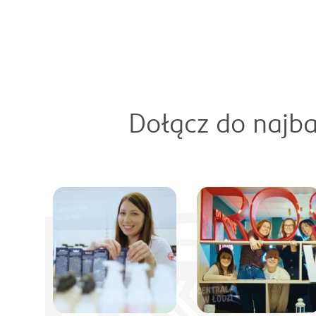
Dołącz do najba