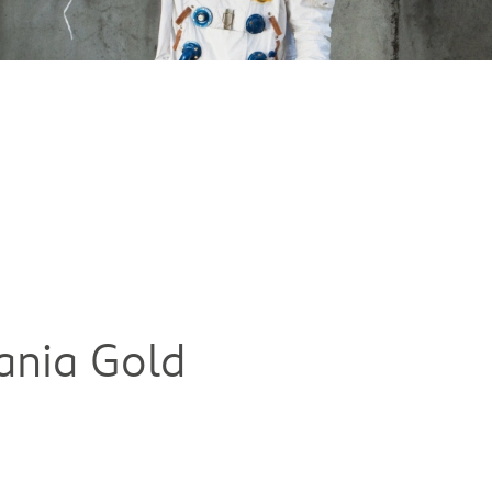
ania Gold