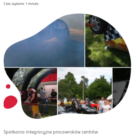
Czas czytania: 1 minuta
Spotkania integracyjne pracowników centrów