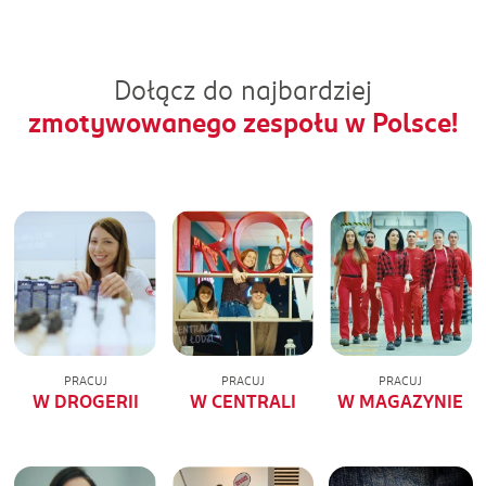
Dołącz do najbardziej
zmotywowanego zespołu w Polsce!
PRACUJ
PRACUJ
PRACUJ
W DROGERII
W CENTRALI
W MAGAZYNIE