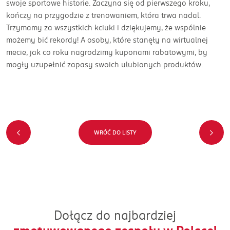
swoje sportowe historie. Zaczyna się od pierwszego kroku,
kończy na przygodzie z trenowaniem, która trwa nadal.
Trzymamy za wszystkich kciuki i dziękujemy, że wspólnie
możemy bić rekordy! A osoby, które stanęły na wirtualnej
mecie, jak co roku nagrodzimy kuponami rabatowymi, by
mogły uzupełnić zapasy swoich ulubionych produktów.
WRÓĆ DO LISTY
Dołącz do najbardziej