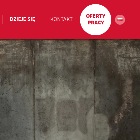
OFERTY
DZIEJE SIĘ
KONTAKT
PRACY