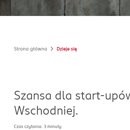
Strona główna
Dzieje się
Szansa dla start-upó
Wschodniej.
Czas czytania: 3 minuty