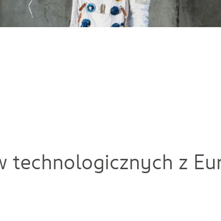
w technologicznych z E