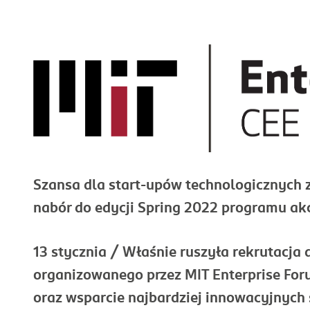
Szansa dla start-upów technologicznych
nabór do edycji
Spring 2022
programu akc
13 stycznia / Właśnie ruszyła rekrutacja 
organizowanego przez MIT Enterprise Foru
oraz wsparcie najbardziej innowacyjnych