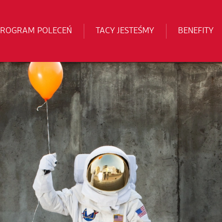
PROGRAM POLECEŃ
TACY JESTEŚMY
BENEFITY