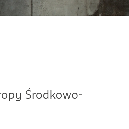
uropy Środkowo-