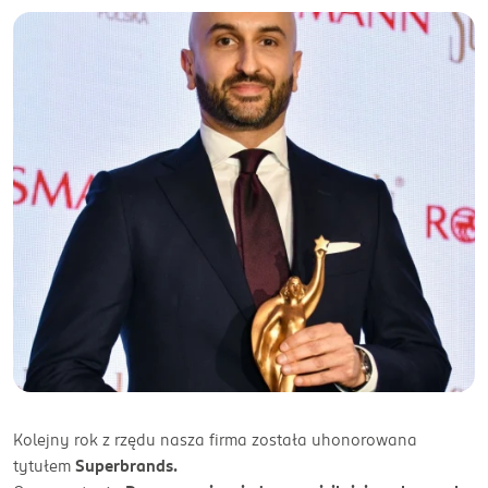
Kolejny rok z rzędu nasza firma została uhonorowana
tytułem
Superbrands.