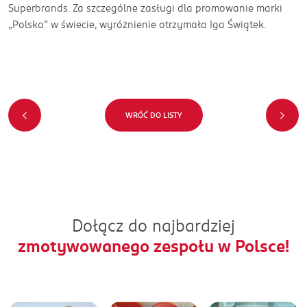
Superbrands. Za szczególne zasługi dla promowanie marki
„Polska” w świecie, wyróżnienie otrzymała Iga Świątek.
WRÓĆ DO LISTY
Dołącz do najbardziej
zmotywowanego zespołu w Polsce!