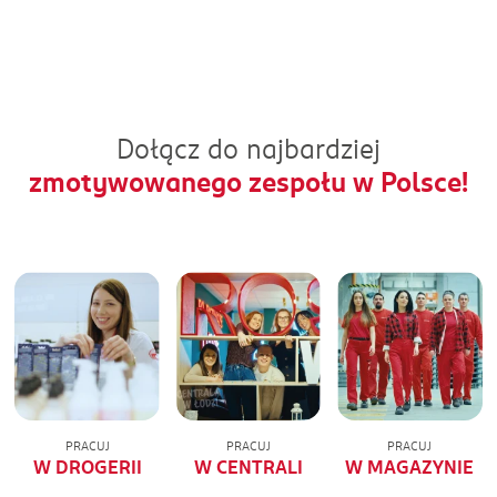
Dołącz do najbardziej
zmotywowanego zespołu w Polsce!
PRACUJ
PRACUJ
PRACUJ
W DROGERII
W CENTRALI
W MAGAZYNIE