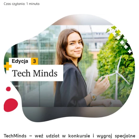
Czas czytania: 1 minuta
TechMinds – weź udział w konkursie i wygraj specjalne